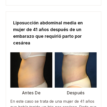
Liposucción abdominal media en
mujer de 41 años después de un
embarazo que requirió parto por
cesárea
Antes De
Después
En este caso se trata de una mujer de 41 años