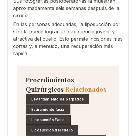
Sus fotografías postoperatorias la muestran
aproximadamente seis semanas después de la
cirugía.
En las personas adecuadas, la liposucción por
sí sola puede lograr una apariencia juvenil y
atractiva del cuello. Esto permite incisiones más
cortas y, a menudo, una recuperación más
rápida.
Procedimientos
Quirúrgicos
Relacionados
Levantamiento de párpados
Estiramiento facial
Liposucción Facial
Liposucción del cuello