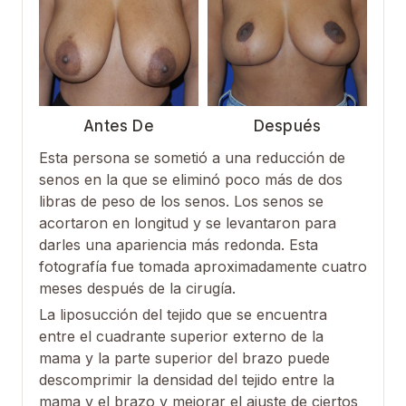
Antes De
Después
Esta persona se sometió a una reducción de
senos en la que se eliminó poco más de dos
libras de peso de los senos. Los senos se
acortaron en longitud y se levantaron para
darles una apariencia más redonda. Esta
fotografía fue tomada aproximadamente cuatro
meses después de la cirugía.
La liposucción del tejido que se encuentra
entre el cuadrante superior externo de la
mama y la parte superior del brazo puede
descomprimir la densidad del tejido entre la
mama y el brazo y mejorar el ajuste de ciertos