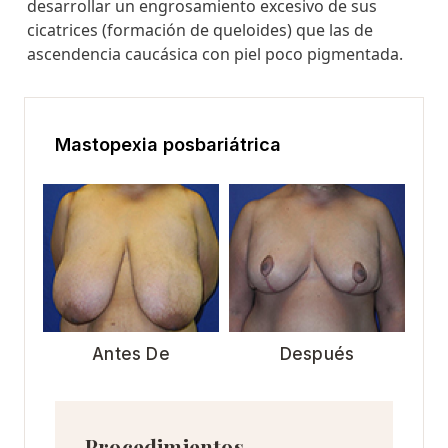
desarrollar un engrosamiento excesivo de sus
cicatrices (formación de queloides) que las de
ascendencia caucásica con piel poco pigmentada.
Mastopexia posbariátrica
Antes De
Después
Procedimientos