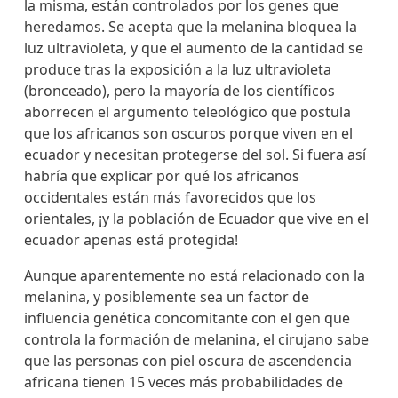
la misma, están controlados por los genes que
heredamos. Se acepta que la melanina bloquea la
luz ultravioleta, y que el aumento de la cantidad se
produce tras la exposición a la luz ultravioleta
(bronceado), pero la mayoría de los científicos
aborrecen el argumento teleológico que postula
que los africanos son oscuros porque viven en el
ecuador y necesitan protegerse del sol. Si fuera así
habría que explicar por qué los africanos
occidentales están más favorecidos que los
orientales, ¡y la población de Ecuador que vive en el
ecuador apenas está protegida!
Aunque aparentemente no está relacionado con la
melanina, y posiblemente sea un factor de
influencia genética concomitante con el gen que
controla la formación de melanina, el cirujano sabe
que las personas con piel oscura de ascendencia
africana tienen 15 veces más probabilidades de