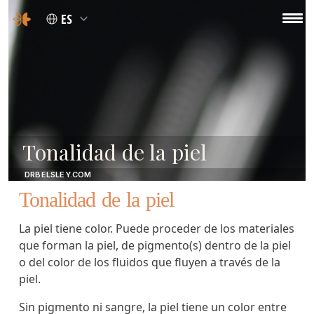
ES
Tonalidad de la piel
DRBELSLEY.COM
Tonalidad de la piel
La piel tiene color. Puede proceder de los materiales
que forman la piel, de pigmento(s) dentro de la piel
o del color de los fluidos que fluyen a través de la
piel.
Sin pigmento ni sangre, la piel tiene un color entre