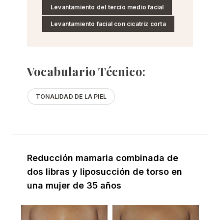
Levantamiento del tercio medio facial
Levantamiento facial con cicatriz corta
Vocabulario Técnico:
TONALIDAD DE LA PIEL
Reducción mamaria combinada de
dos libras y liposucción de torso en
una mujer de 35 años