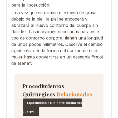
para la liposucción.
Una vez que se elimina el exceso de grasa
debajo de la piel, la piel se encogerá y
abrazará al nuevo contorno del cuerpo sin
flacidez. Las incisiones necesarias para este
tipo de contorno corporal tienen una longitud
de unos pocos milímetros. Observe el cambio
significativo en la forma del cuerpo de esta
mujer hasta convertirse en un deseable "reloj
de arena".
Procedimientos
Quirúrgicos
Relacionados
Liposucción de la parte media del
cuerpo