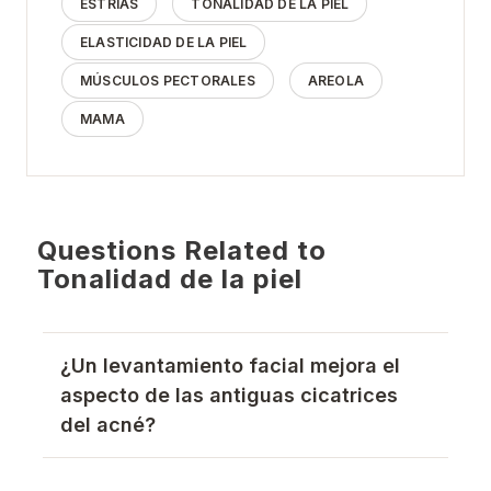
ESTRÍAS
TONALIDAD DE LA PIEL
ELASTICIDAD DE LA PIEL
MÚSCULOS PECTORALES
AREOLA
MAMA
Questions Related to
Tonalidad de la piel
¿Un levantamiento facial mejora el
aspecto de las antiguas cicatrices
del acné?