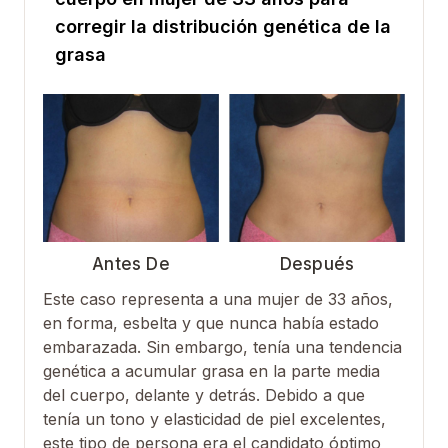
corregir la distribución genética de la
grasa
Antes De
Después
Este caso representa a una mujer de 33 años,
en forma, esbelta y que nunca había estado
embarazada. Sin embargo, tenía una tendencia
genética a acumular grasa en la parte media
del cuerpo, delante y detrás. Debido a que
tenía un tono y elasticidad de piel excelentes,
este tipo de persona era el candidato óptimo