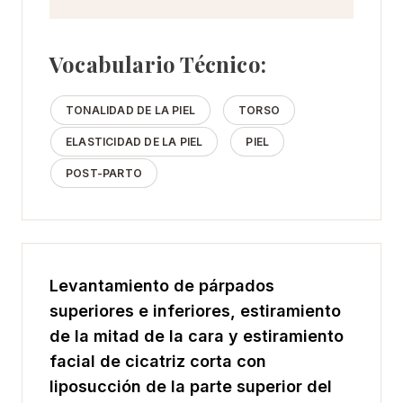
Vocabulario Técnico:
TONALIDAD DE LA PIEL
TORSO
ELASTICIDAD DE LA PIEL
PIEL
POST-PARTO
Levantamiento de párpados
superiores e inferiores, estiramiento
de la mitad de la cara y estiramiento
facial de cicatriz corta con
liposucción de la parte superior del