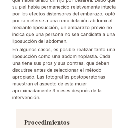
que había tenido un hijo por cesárea. Dado que
su piel había permanecido relativamente intacta
por los efectos distensores del embarazo, optó
por someterse a una remodelación abdominal
mediante liposucción, un embarazo previo no
indica que una persona no sea candidata a una
liposucción del abdomen.
En algunos casos, es posible realizar tanto una
liposucción como una abdominoplastia. Cada
una tiene sus pros y sus contras, que deben
discutirse antes de seleccionar el método
apropiado. Las fotografías postoperatorias
muestran el aspecto de esta mujer
aproximadamente 3 meses después de la
intervención.
Procedimientos