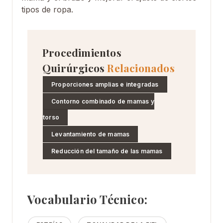
tipos de ropa.
Procedimientos
Quirúrgicos
Relacionados
Proporciones amplias e integradas
Contorno combinado de mamas y
torso
Levantamiento de mamas
Reducción del tamaño de las mamas
Vocabulario Técnico: