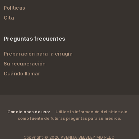
Políticas
Cita
Preguntas frecuentes
Preparación para la cirugía
Su recuperación
Cuándo llamar
Condiciones de uso:
Utilice la información del sitio solo
como fuente de futuras preguntas para su médico.
Copyright © 2026 KSENIJA BELSLEY MD PLLC.