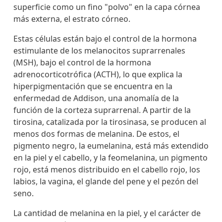
superficie como un fino "polvo" en la capa córnea
más externa, el estrato córneo.
Estas células están bajo el control de la hormona
estimulante de los melanocitos suprarrenales
(MSH), bajo el control de la hormona
adrenocorticotrófica (ACTH), lo que explica la
hiperpigmentación que se encuentra en la
enfermedad de Addison, una anomalía de la
función de la corteza suprarrenal. A partir de la
tirosina, catalizada por la tirosinasa, se producen al
menos dos formas de melanina. De estos, el
pigmento negro, la eumelanina, está más extendido
en la piel y el cabello, y la feomelanina, un pigmento
rojo, está menos distribuido en el cabello rojo, los
labios, la vagina, el glande del pene y el pezón del
seno.
La cantidad de melanina en la piel, y el carácter de