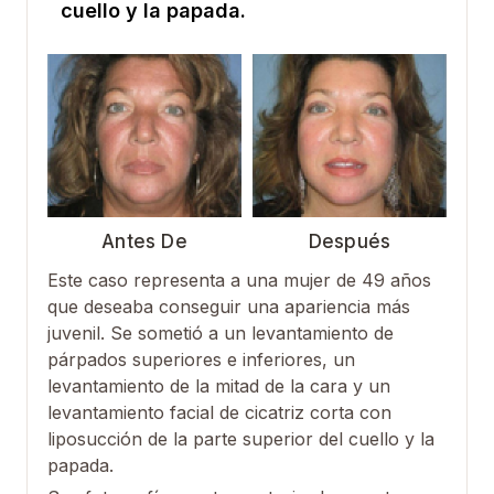
cuello y la papada.
Antes De
Después
Este caso representa a una mujer de 49 años
que deseaba conseguir una apariencia más
juvenil. Se sometió a un levantamiento de
párpados superiores e inferiores, un
levantamiento de la mitad de la cara y un
levantamiento facial de cicatriz corta con
liposucción de la parte superior del cuello y la
papada.