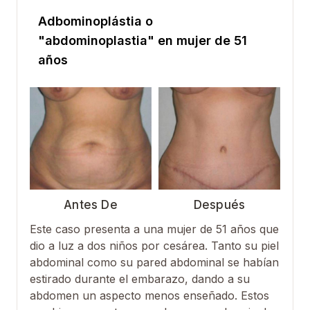
Adbominoplástia o
"abdominoplastia" en mujer de 51
años
Antes De
Después
Este caso presenta a una mujer de 51 años que
dio a luz a dos niños por cesárea. Tanto su piel
abdominal como su pared abdominal se habían
estirado durante el embarazo, dando a su
abdomen un aspecto menos enseñado. Estos