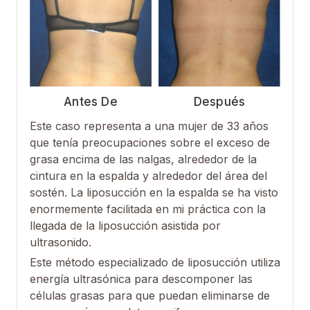
Antes De
Después
Este caso representa a una mujer de 33 años
que tenía preocupaciones sobre el exceso de
grasa encima de las nalgas, alrededor de la
cintura en la espalda y alrededor del área del
sostén. La liposucción en la espalda se ha visto
enormemente facilitada en mi práctica con la
llegada de la liposucción asistida por
ultrasonido.
Este método especializado de liposucción utiliza
energía ultrasónica para descomponer las
células grasas para que puedan eliminarse de