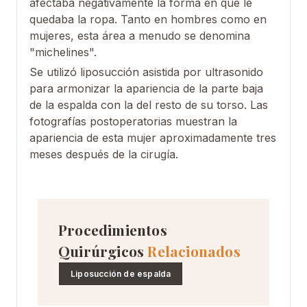
afectaba negativamente la forma en que le
quedaba la ropa. Tanto en hombres como en
mujeres, esta área a menudo se denomina
"michelines".
Se utilizó liposucción asistida por ultrasonido
para armonizar la apariencia de la parte baja
de la espalda con la del resto de su torso. Las
fotografías postoperatorias muestran la
apariencia de esta mujer aproximadamente tres
meses después de la cirugía.
Procedimientos
Quirúrgicos
Relacionados
Liposucción de espalda