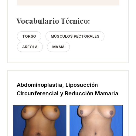
Vocabulario Técnico:
TORSO
MÚSCULOS PECTORALES
AREOLA
MAMA
Abdominoplastia, Liposucción
Circunferencial y Reducción Mamaria