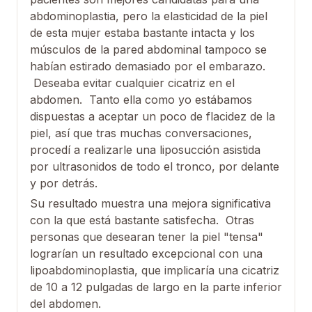
abdominoplastia, pero la elasticidad de la piel
de esta mujer estaba bastante intacta y los
músculos de la pared abdominal tampoco se
habían estirado demasiado por el embarazo.
Deseaba evitar cualquier cicatriz en el
abdomen. Tanto ella como yo estábamos
dispuestas a aceptar un poco de flacidez de la
piel, así que tras muchas conversaciones,
procedí a realizarle una liposucción asistida
por ultrasonidos de todo el tronco, por delante
y por detrás.
Su resultado muestra una mejora significativa
con la que está bastante satisfecha. Otras
personas que desearan tener la piel "tensa"
lograrían un resultado excepcional con una
lipoabdominoplastia, que implicaría una cicatriz
de 10 a 12 pulgadas de largo en la parte inferior
del abdomen.