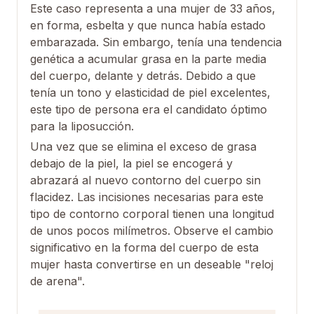
Este caso representa a una mujer de 33 años,
en forma, esbelta y que nunca había estado
embarazada. Sin embargo, tenía una tendencia
genética a acumular grasa en la parte media
del cuerpo, delante y detrás. Debido a que
tenía un tono y elasticidad de piel excelentes,
este tipo de persona era el candidato óptimo
para la liposucción.
Una vez que se elimina el exceso de grasa
debajo de la piel, la piel se encogerá y
abrazará al nuevo contorno del cuerpo sin
flacidez. Las incisiones necesarias para este
tipo de contorno corporal tienen una longitud
de unos pocos milímetros. Observe el cambio
significativo en la forma del cuerpo de esta
mujer hasta convertirse en un deseable "reloj
de arena".