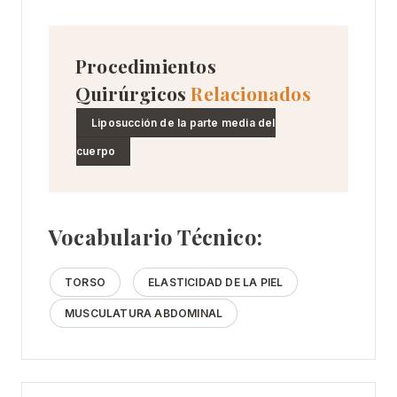
Procedimientos
Quirúrgicos
Relacionados
Liposucción de la parte media del
cuerpo
Vocabulario Técnico:
TORSO
ELASTICIDAD DE LA PIEL
MUSCULATURA ABDOMINAL