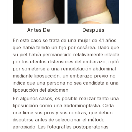
Antes De
Después
En este caso se trata de una mujer de 41 años
que había tenido un hijo por cesárea. Dado que
su piel había permanecido relativamente intacta
por los efectos distensores del embarazo, optó
por someterse a una remodelación abdominal
mediante liposucción, un embarazo previo no
indica que una persona no sea candidata a una
liposucción del abdomen.
En algunos casos, es posible realizar tanto una
liposucción como una abdominoplastia. Cada
una tiene sus pros y sus contras, que deben
discutirse antes de seleccionar el método
apropiado. Las fotografías postoperatorias