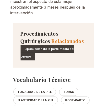
muestran el aspecto de esta mujer
aproximadamente 3 meses después de la
intervención.
Procedimientos
Quirúrgicos
Relacionados
Liposucción de la parte media del
cuerpo
Vocabulario Técnico:
TONALIDAD DE LA PIEL
TORSO
ELASTICIDAD DE LA PIEL
POST-PARTO