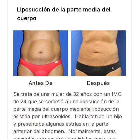
Liposucción de la parte media del
cuerpo
Antes De
Después
Se trata de una mujer de 32 años con un IMC
de 24 que se sometió a una liposucción de la
parte media del cuerpo mediante liposucción
asistida por ultrasonidos. Había tenido un hijo
y presentaba algunas estrías en la parte
anterior del abdomen. Normalmente, estas
pacientes son mejores candidatas para una