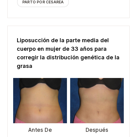
PARTO POR CESÁREA
Liposucción de la parte media del
cuerpo en mujer de 33 años para
corregir la distribución genética de la
grasa
Antes De
Después