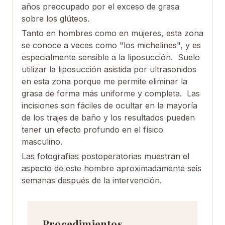
años preocupado por el exceso de grasa
sobre los glúteos.
Tanto en hombres como en mujeres, esta zona
se conoce a veces como "los michelines", y es
especialmente sensible a la liposucción. Suelo
utilizar la liposucción asistida por ultrasonidos
en esta zona porque me permite eliminar la
grasa de forma más uniforme y completa. Las
incisiones son fáciles de ocultar en la mayoría
de los trajes de baño y los resultados pueden
tener un efecto profundo en el físico
masculino.
Las fotografías postoperatorias muestran el
aspecto de este hombre aproximadamente seis
semanas después de la intervención.
Procedimientos