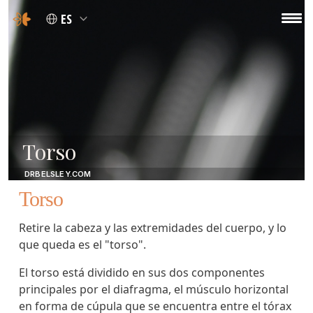
ES
Torso
DRBELSLEY.COM
Torso
Retire la cabeza y las extremidades del cuerpo, y lo
que queda es el "torso".
El torso está dividido en sus dos componentes
principales por el diafragma, el músculo horizontal
en forma de cúpula que se encuentra entre el tórax