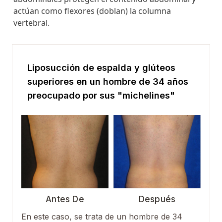
actúan como flexores (doblan) la columna
vertebral.
Liposucción de espalda y glúteos
superiores en un hombre de 34 años
preocupado por sus "michelines"
Antes De
Después
En este caso, se trata de un hombre de 34