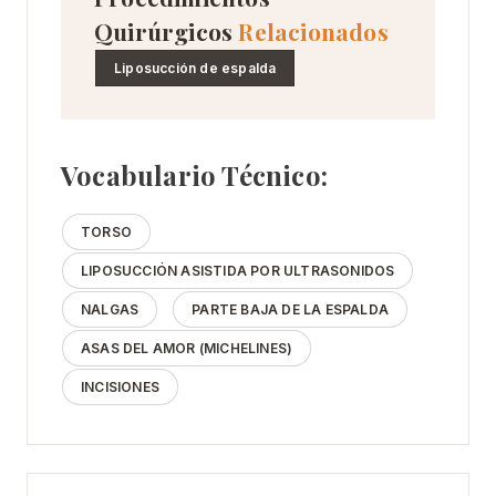
Quirúrgicos
Relacionados
Liposucción de espalda
Vocabulario Técnico:
TORSO
LIPOSUCCIÓN ASISTIDA POR ULTRASONIDOS
NALGAS
PARTE BAJA DE LA ESPALDA
ASAS DEL AMOR (MICHELINES)
INCISIONES