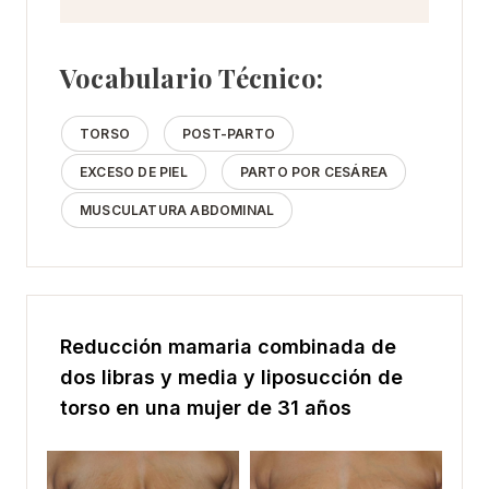
Vocabulario Técnico:
TORSO
POST-PARTO
EXCESO DE PIEL
PARTO POR CESÁREA
MUSCULATURA ABDOMINAL
Reducción mamaria combinada de
dos libras y media y liposucción de
torso en una mujer de 31 años