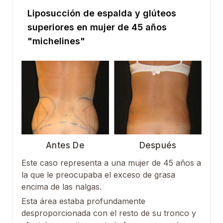
Liposucción de espalda y glúteos
superiores en mujer de 45 años
"michelines"
Antes De
Después
Este caso representa a una mujer de 45 años a
la que le preocupaba el exceso de grasa
encima de las nalgas.
Esta área estaba profundamente
desproporcionada con el resto de su tronco y