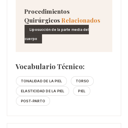
Procedimientos
Quirúrgicos
Relacionados
Liposucción de la parte media del
cuerpo
Vocabulario Técnico:
TONALIDAD DE LA PIEL
TORSO
ELASTICIDAD DE LA PIEL
PIEL
POST-PARTO