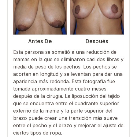
Antes De
Después
Esta persona se sometió a una reducción de
mamas en la que se eliminaron casi dos libras y
media de peso de los pechos. Los pechos se
acortan en longitud y se levantan para dar una
apariencia más redonda. Esta fotografía fue
tomada aproximadamente cuatro meses
después de la cirugía. La liposucción del tejido
que se encuentra entre el cuadrante superior
externo de la mama y la parte superior del
brazo puede crear una transición más suave
entre el pecho y el brazo y mejorar el ajuste de
ciertos tipos de ropa.