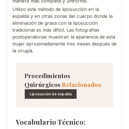
manera más completa y uniforme.
Utilizo este método de liposucción en la
espalda y en otras zonas del cuerpo donde la
eliminación de grasa con la liposucción
tradicional es más difícil. Las fotografías
postoperatorias muestran la apariencia de esta
mujer aproximadamente tres meses después de
la cirugía.
Procedimientos
Quirúrgicos
Relacionados
Liposucción de espalda
Vocabulario Técnico: