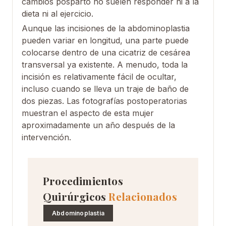
cambios posparto no suelen responder ni a la
dieta ni al ejercicio.
Aunque las incisiones de la abdominoplastia
pueden variar en longitud, una parte puede
colocarse dentro de una cicatriz de cesárea
transversal ya existente. A menudo, toda la
incisión es relativamente fácil de ocultar,
incluso cuando se lleva un traje de baño de
dos piezas. Las fotografías postoperatorias
muestran el aspecto de esta mujer
aproximadamente un año después de la
intervención.
Procedimientos
Quirúrgicos
Relacionados
Abdominoplastia