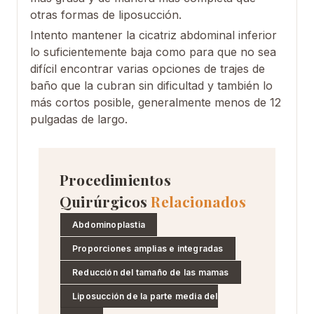
otras formas de liposucción.
Intento mantener la cicatriz abdominal inferior
lo suficientemente baja como para que no sea
difícil encontrar varias opciones de trajes de
baño que la cubran sin dificultad y también lo
más cortos posible, generalmente menos de 12
pulgadas de largo.
Procedimientos
Quirúrgicos
Relacionados
Abdominoplastia
Proporciones amplias e integradas
Reducción del tamaño de las mamas
Liposucción de la parte media del