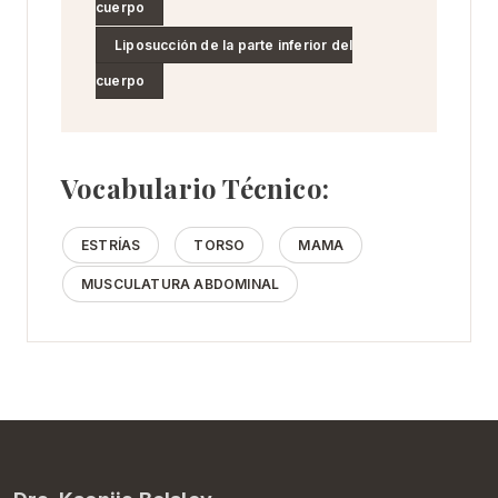
cuerpo
Liposucción de la parte inferior del
cuerpo
Vocabulario Técnico:
ESTRÍAS
TORSO
MAMA
MUSCULATURA ABDOMINAL