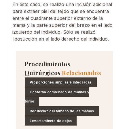
En este caso, se realizó una incisión adicional
para extraer piel del tejido que se encuentra
entre el cuadrante superior externo de la
mama y la parte superior del brazo en el lado
izquierdo del individuo. Sólo se realizó
liposucción en el lado derecho del individuo.
Procedimientos
Quirúrgicos
Relacionados
Proporciones amplias e integradas
Contorno combinado de mamas y
torso
Reducción del tamaño de las mamas
Levantamiento de cejas