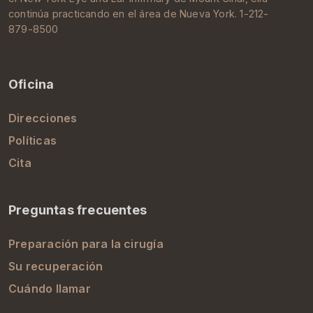
continúa practicando en el área de
Nueva York
. 1-212-
879-8500
Oficina
Direcciones
Políticas
Cita
Preguntas frecuentes
Preparación para la cirugía
Su recuperación
Cuándo llamar