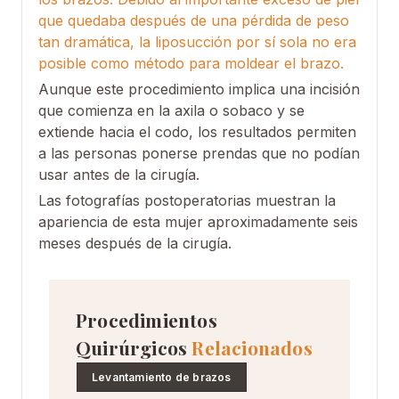
que quedaba después de una pérdida de peso
tan dramática, la liposucción por sí sola no era
posible como método para moldear el brazo.
Aunque este procedimiento implica una incisión
que comienza en la axila o sobaco y se
extiende hacia el codo, los resultados permiten
a las personas ponerse prendas que no podían
usar antes de la cirugía.
Las fotografías postoperatorias muestran la
apariencia de esta mujer aproximadamente seis
meses después de la cirugía.
Procedimientos
Quirúrgicos
Relacionados
Levantamiento de brazos