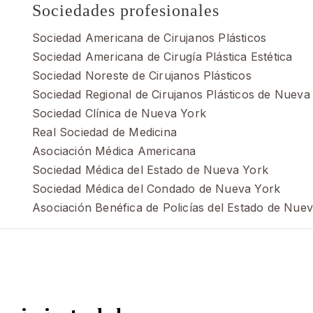
Sociedades profesionales
Sociedad Americana de Cirujanos Plásticos
Sociedad Americana de Cirugía Plástica Estética
Sociedad Noreste de Cirujanos Plásticos
Sociedad Regional de Cirujanos Plásticos de Nueva
Sociedad Clínica de Nueva York
Real Sociedad de Medicina
Asociación Médica Americana
Sociedad Médica del Estado de Nueva York
Sociedad Médica del Condado de Nueva York
Asociación Benéfica de Policías del Estado de Nue