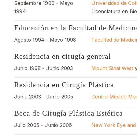
Septiembre 1990 - Mayo
Universidad de Co
1994
Licenciatura en Bio
Educación en la Facultad de Medicin
Agosto 1994 - Mayo 1998
Facultad de Medicin
Residencia en cirugía general
Junio 1998 - Junio 2003
Mount Sinai West
y
Residencia en Cirugía Plástica
Junio 2003 - Junio 2005
Centro Médico Mon
Beca de Cirugía Plástica Estética
Julio 2005 – Junio 2006
New York Eye and 