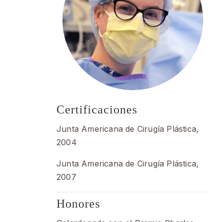
Certificaciones
Junta Americana de Cirugía Plástica,
2004
Junta Americana de Cirugía Plástica,
2007
Honores