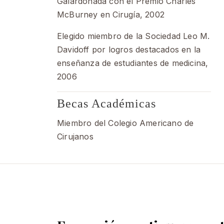
Galardonada con el Premio Charles
McBurney en Cirugía, 2002
Elegido miembro de la Sociedad Leo M.
Davidoff por logros destacados en la
enseñanza de estudiantes de medicina,
2006
Becas Académicas
Miembro del Colegio Americano de
Cirujanos