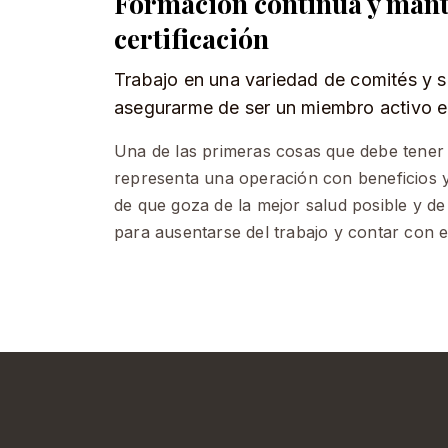
Formación continua y mant
certificación
Trabajo en una variedad de comités y 
asegurarme de ser un miembro activo 
Una de las primeras cosas que debe tener e
representa una operación con beneficios 
de que goza de la mejor salud posible y d
para ausentarse del trabajo y contar con e