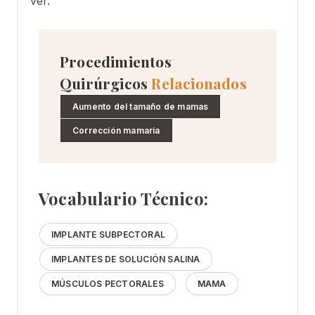
ver.
Procedimientos
Quirúrgicos
Relacionados
Aumento del tamaño de mamas
Corrección mamaria
Vocabulario Técnico:
IMPLANTE SUBPECTORAL
IMPLANTES DE SOLUCIÓN SALINA
MÚSCULOS PECTORALES
MAMA