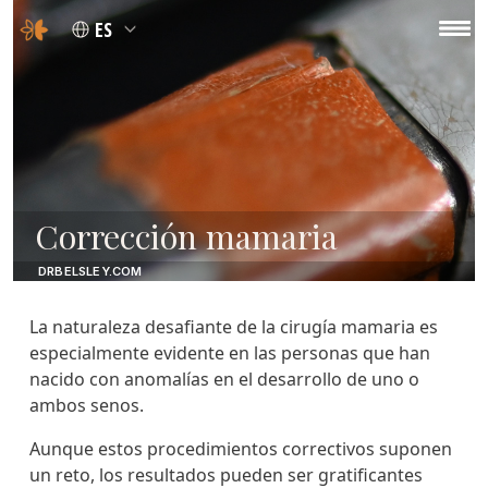
ES
Corrección mamaria
DRBELSLEY.COM
La naturaleza desafiante de la cirugía mamaria es
especialmente evidente en las personas que han
nacido con anomalías en el desarrollo de uno o
ambos senos.
Aunque estos procedimientos correctivos suponen
un reto, los resultados pueden ser gratificantes