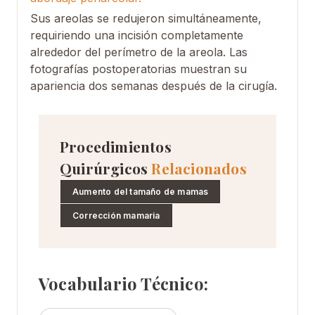
Sus areolas se redujeron simultáneamente,
requiriendo una incisión completamente
alrededor del perímetro de la areola. Las
fotografías postoperatorias muestran su
apariencia dos semanas después de la cirugía.
Procedimientos
Quirúrgicos
Relacionados
Aumento del tamaño de mamas
Corrección mamaria
Vocabulario Técnico: