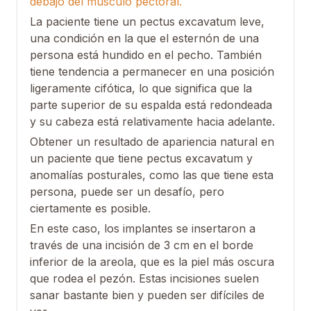
debajo del músculo pectoral.
La paciente tiene un pectus excavatum leve,
una condición en la que el esternón de una
persona está hundido en el pecho. También
tiene tendencia a permanecer en una posición
ligeramente cifótica, lo que significa que la
parte superior de su espalda está redondeada
y su cabeza está relativamente hacia adelante.
Obtener un resultado de apariencia natural en
un paciente que tiene pectus excavatum y
anomalías posturales, como las que tiene esta
persona, puede ser un desafío, pero
ciertamente es posible.
En este caso, los implantes se insertaron a
través de una incisión de 3 cm en el borde
inferior de la areola, que es la piel más oscura
que rodea el pezón. Estas incisiones suelen
sanar bastante bien y pueden ser difíciles de