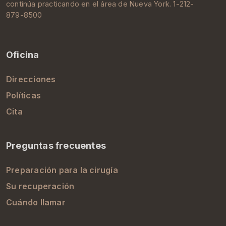
continúa practicando en el área de
Nueva York
. 1-212-
879-8500
Oficina
Direcciones
Políticas
Cita
Preguntas frecuentes
Preparación para la cirugía
Su recuperación
Cuándo llamar