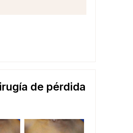
rugía de pérdida