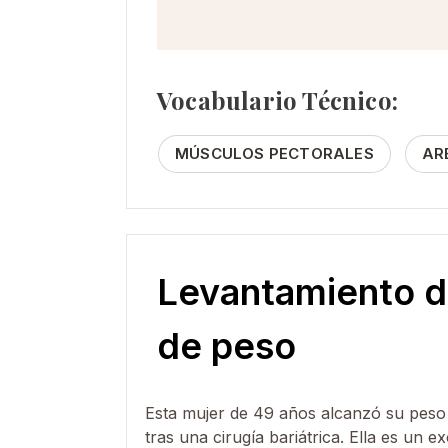
Vocabulario Técnico:
MÚSCULOS PECTORALES
AR
Levantamiento d
de peso
Esta mujer de 49 años alcanzó su peso 
tras una cirugía bariátrica. Ella es un 