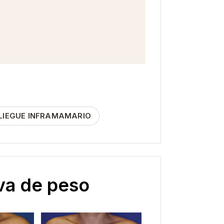
LIEGUE INFRAMAMARIO
va de peso