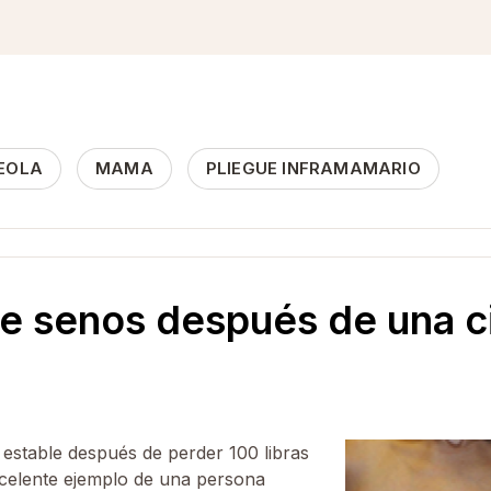
EOLA
MAMA
PLIEGUE INFRAMAMARIO
e senos después de una ci
estable después de perder 100 libras
excelente ejemplo de una persona