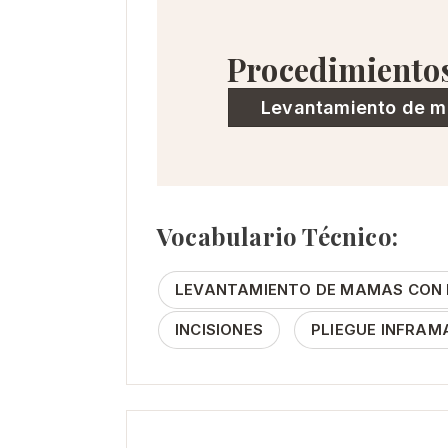
Procedimiento
Levantamiento de 
Vocabulario Técnico:
LEVANTAMIENTO DE MAMAS CON I
INCISIONES
PLIEGUE INFRA