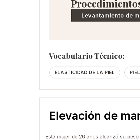
Procedimiento
Levantamiento de 
Vocabulario Técnico:
ELASTICIDAD DE LA PIEL
PIE
Elevación de ma
Esta mujer de 26 años alcanzó su peso i