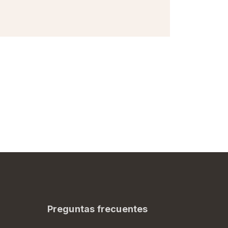
Preguntas frecuentes