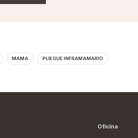
MAMA
PLIEGUE INFRAMAMARIO
Oficina