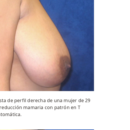
sta de perfil derecha de una mujer de 29
 reducción mamaria con patrón en T
ntomática.