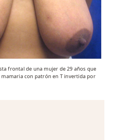
sta frontal de una mujer de 29 años que
 mamaria con patrón en T invertida por