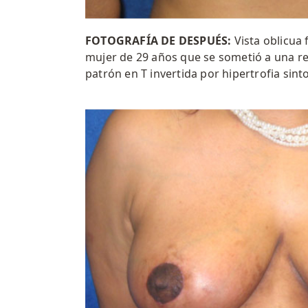
FOTOGRAFÍA DE DESPUÉS:
Vista oblicua
mujer de 29 años que se sometió a una 
patrón en T invertida por hipertrofia sint