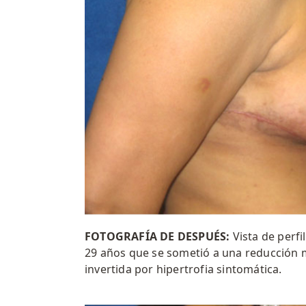
FOTOGRAFÍA DE DESPUÉS:
Vista de perfi
29 años que se sometió a una reducción 
invertida por hipertrofia sintomática.