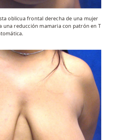
sta oblicua frontal derecha de una mujer
 a una reducción mamaria con patrón en T
ntomática.