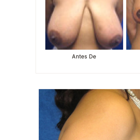
Antes De