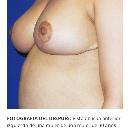
FOTOGRAFÍA DEL DESPUÉS:
Vista oblicua anterior
izquierda de una mujer de una mujer de 30 años