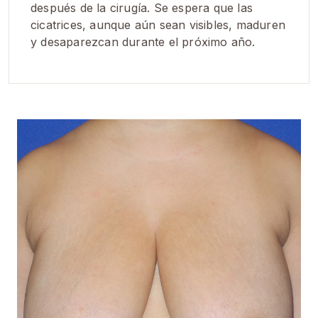
después de la cirugía. Se espera que las
cicatrices, aunque aún sean visibles, maduren
y desaparezcan durante el próximo año.