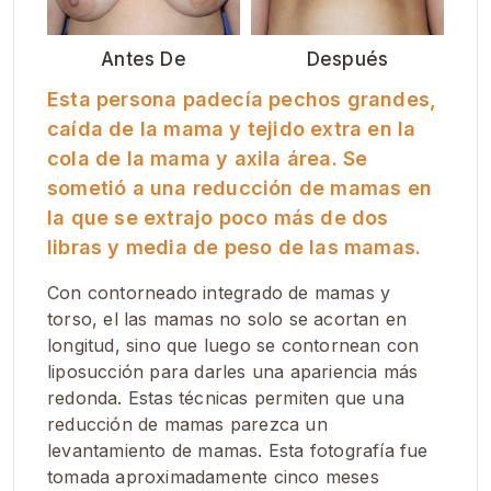
Antes De
Después
Esta persona padecía
pechos grandes
,
caída de la mama
y
tejido extra
en la
cola de la mama
y
axila
área. Se
sometió a una
reducción de mamas
en
la que se extrajo poco más de dos
libras y media de peso de las mamas.
Con
contorneado integrado de mamas y
torso
, el
las mamas no solo se acortan en
longitud, sino que luego se contornean con
liposucción para darles una apariencia más
redonda
.
Estas técnicas permiten que una
reducción de mamas parezca un
levantamiento de mamas. Esta fotografía fue
tomada aproximadamente cinco meses