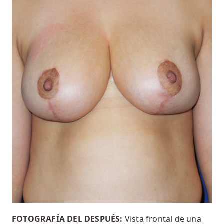
FOTOGRAFÍA DEL DESPUÉS:
Vista frontal de una