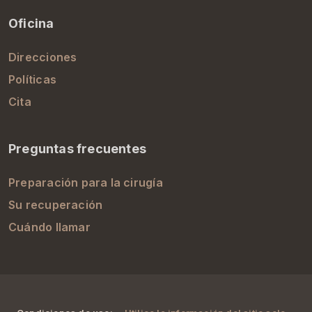
Oficina
Direcciones
Políticas
Cita
Preguntas frecuentes
Preparación para la cirugía
Su recuperación
Cuándo llamar