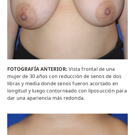
FOTOGRAFÍA ANTERIOR:
Vista frontal de una
mujer de 30 años con
reducción de senos
de dos
libras y media donde
senos
fueron
acortado en
longitud y luego contorneado con liposucción para
dar una apariencia más redonda
.