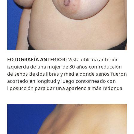
FOTOGRAFÍA ANTERIOR:
Vista oblicua anterior
izquierda de una mujer de 30 años con
reducción
de senos
de dos libras y media donde
senos
fueron
acortado en longitud y luego contorneado con
liposucción para dar una apariencia más redonda
.