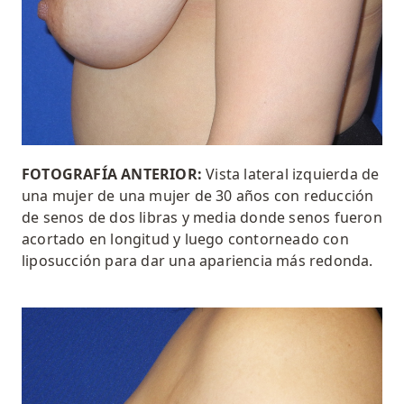
FOTOGRAFÍA ANTERIOR:
Vista lateral izquierda de
una mujer de una mujer de 30 años con
reducción
de senos
de dos libras y media donde
senos
fueron
acortado en longitud y luego contorneado con
liposucción para dar una apariencia más redonda
.