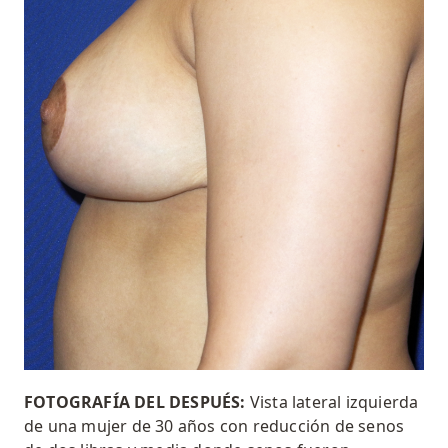
FOTOGRAFÍA DEL DESPUÉS:
Vista lateral izquierda
de una mujer de 30 años con
reducción de senos