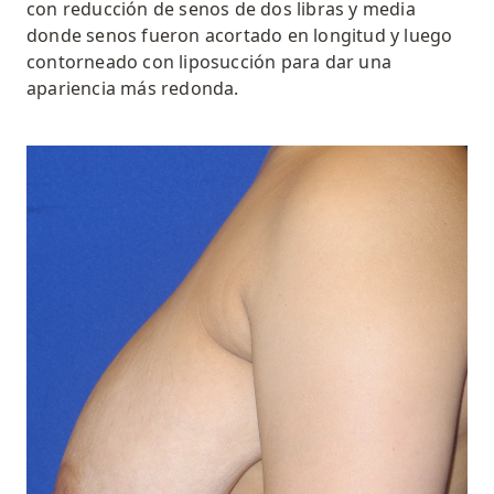
con
reducción de senos
de dos libras y media
donde
senos
fueron
acortado en longitud y luego
contorneado con liposucción para dar una
apariencia más redonda
.