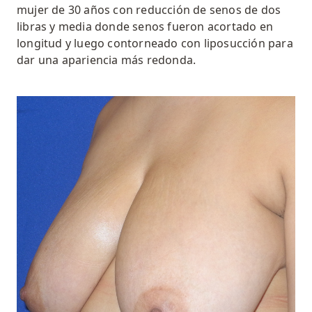
mujer de 30 años con
reducción de senos
de dos
libras y media donde
senos
fueron
acortado en
longitud y luego contorneado con liposucción para
dar una apariencia más redonda
.