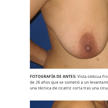
FOTOGRAFÍA DE ANTES:
Vista oblicua fr
de 26 años que se sometió a un levanta
una técnica de cicatriz corta tras una ciru