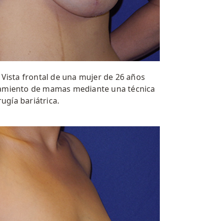
:
Vista frontal de una mujer de 26 años
tamiento de mamas mediante una técnica
rugía bariátrica.