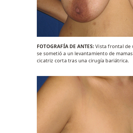
FOTOGRAFÍA DE ANTES:
Vista frontal d
se sometió a un levantamiento de mamas
cicatriz corta tras una cirugía bariátrica.