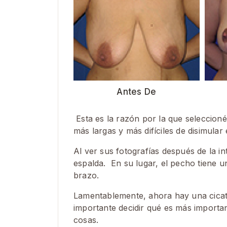
Antes De
Esta es la razón por la que seleccioné
más largas y más difíciles de disimular 
Al ver sus fotografías después de la i
espalda. En su lugar, el pecho tiene 
brazo.
Lamentablemente, ahora hay una cicatri
importante decidir qué es más importa
cosas.