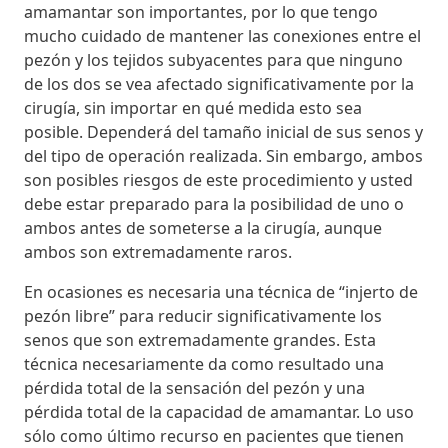
amamantar son importantes, por lo que tengo
mucho cuidado de mantener las conexiones entre el
pezón y los tejidos subyacentes para que ninguno
de los dos se vea afectado significativamente por la
cirugía, sin importar en qué medida esto sea
posible. Dependerá del tamaño inicial de sus senos y
del tipo de operación realizada. Sin embargo, ambos
son posibles riesgos de este procedimiento y usted
debe estar preparado para la posibilidad de uno o
ambos antes de someterse a la cirugía, aunque
ambos son extremadamente raros.
En ocasiones es necesaria una técnica de “injerto de
pezón libre” para reducir significativamente los
senos que son extremadamente grandes. Esta
técnica necesariamente da como resultado una
pérdida total de la sensación del pezón y una
pérdida total de la capacidad de amamantar. Lo uso
sólo como último recurso en pacientes que tienen