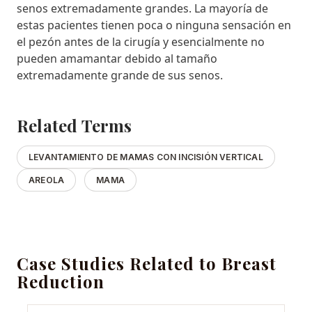
senos extremadamente grandes. La mayoría de
estas pacientes tienen poca o ninguna sensación en
el pezón antes de la cirugía y esencialmente no
pueden amamantar debido al tamaño
extremadamente grande de sus senos.
Related Terms
LEVANTAMIENTO DE MAMAS CON INCISIÓN VERTICAL
AREOLA
MAMA
Case Studies Related to Breast
Reduction