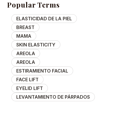
Popular Terms
ELASTICIDAD DE LA PIEL
BREAST
MAMA
SKIN ELASTICITY
AREOLA
AREOLA
ESTIRAMIENTO FACIAL
FACE LIFT
EYELID LIFT
LEVANTAMIENTO DE PÁRPADOS