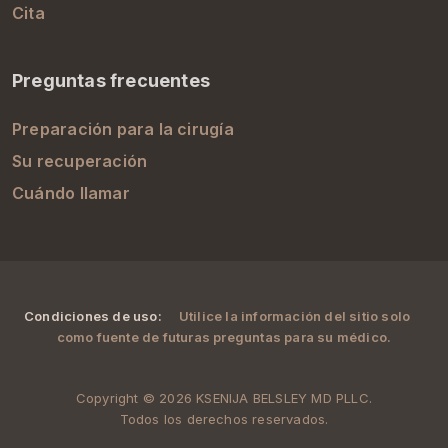
Cita
Preguntas frecuentes
Preparación para la cirugía
Su recuperación
Cuándo llamar
Condiciones de uso:
Utilice la información del sitio solo
como fuente de futuras preguntas para su médico.
Copyright © 2026 KSENIJA BELSLEY MD PLLC.
Todos los derechos reservados.