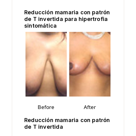
Reducción mamaria con patrón
de T invertida para hipertrofia
sintomática
Before
After
Reducción mamaria con patrón
de T invertida