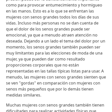
como para provocar entumecimiento y hormigueo
en las manos. Esto es a lo que se enfrentan las
mujeres con senos grandes todos los días de sus
vidas. Incluso más personas no se dan cuenta de
que el dolor de los senos grandes puede ser
emocional, ya que a menudo atraen atención no
deseada. Dejando a un lado el tema del dolor por un
momento, los senos grandes también pueden ser
muy limitantes para las elecciones de moda de una
mujer, ya que pueden dar como resultado
proporciones corporales que no están
representadas en las tallas típicas listas para usar. A
menudo, las mujeres con senos grandes sienten que
se ven "gordas" en comparación con mujeres con
senos más pequeños que por lo demás tienen
medidas similares.
Muchas mujeres con senos grandes también tienen
dificultades para realizar actividades físicas que