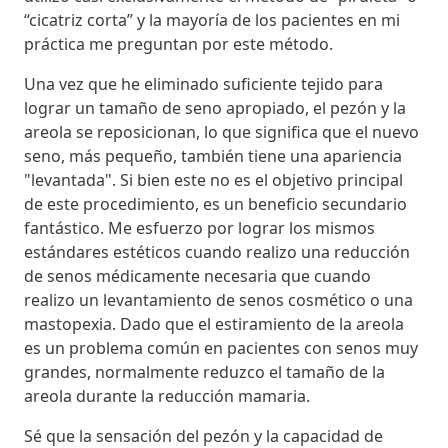
“cicatriz corta” y la mayoría de los pacientes en mi
práctica me preguntan por este método.
Una vez que he eliminado suficiente tejido para
lograr un tamaño de seno apropiado, el pezón y la
areola se reposicionan, lo que significa que el nuevo
seno, más pequeño, también tiene una apariencia
"levantada". Si bien este no es el objetivo principal
de este procedimiento, es un beneficio secundario
fantástico. Me esfuerzo por lograr los mismos
estándares estéticos cuando realizo una reducción
de senos médicamente necesaria que cuando
realizo un levantamiento de senos cosmético o una
mastopexia. Dado que el estiramiento de la areola
es un problema común en pacientes con senos muy
grandes, normalmente reduzco el tamaño de la
areola durante la reducción mamaria.
Sé que la sensación del pezón y la capacidad de